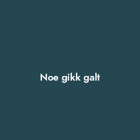
Noe gikk galt