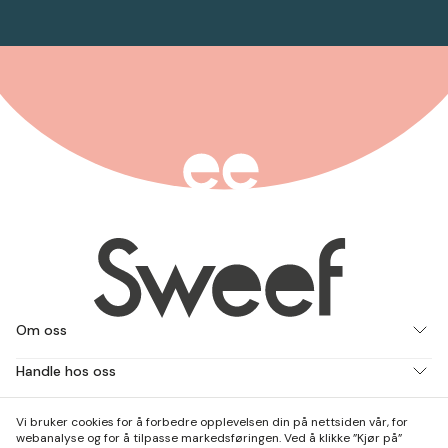
Om oss
Handle hos oss
Jobb med oss
Vi bruker cookies for å forbedre opplevelsen din på nettsiden vår, for
webanalyse og for å tilpasse markedsføringen. Ved å klikke ”Kjør på”