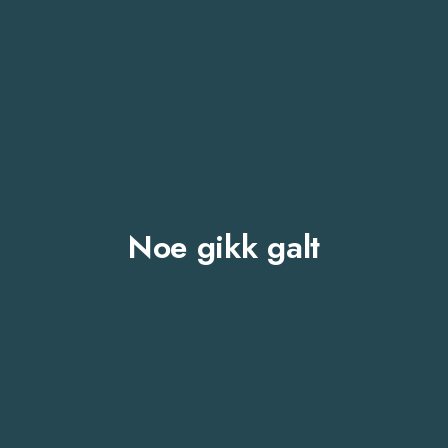
Noe gikk galt