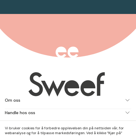
Om oss
Handle hos oss
Jobb med oss
Vi bruker cookies for å forbedre opplevelsen din på nettsiden vår, for
webanalyse og for å tilpasse markedsføringen. Ved å klikke ”Kjør på”