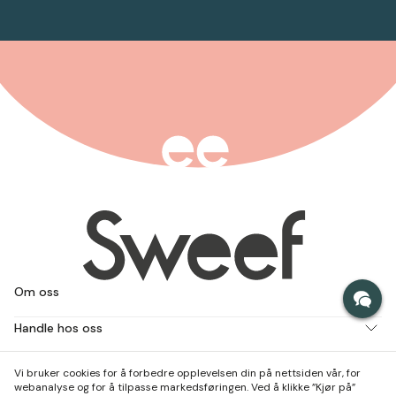
Om oss
Handle hos oss
Jobb med oss
Vi bruker cookies for å forbedre opplevelsen din på nettsiden vår, for
webanalyse og for å tilpasse markedsføringen. Ved å klikke ”Kjør på”