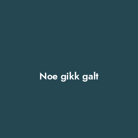
Noe gikk galt