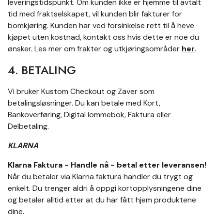
leveringstidspunkt. Om kunden ikke er hjemme til avtalt
tid med fraktselskapet, vil kunden blir fakturer for
bomkjøring. Kunden har ved forsinkelse rett til å heve
kjøpet uten kostnad, kontakt oss hvis dette er noe du
ønsker. Les mer om frakter og utkjøringsområder
her
.
4. BETALING
Vi bruker Kustom Checkout og Zaver som
betalingsløsninger. Du kan betale med Kort,
Bankoverføring, Digital lommebok, Faktura eller
Delbetaling.
KLARNA
Klarna Faktura - Handle nå - betal etter leveransen!
Når du betaler via Klarna faktura handler du trygt og
enkelt. Du trenger aldri å oppgi kortopplysningene dine
og betaler alltid etter at du har fått hjem produktene
dine.