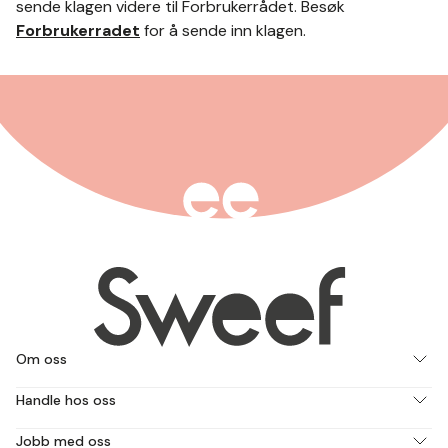
sende klagen videre til Forbrukerrådet. Besøk
Forbrukerradet
for å sende inn klagen.
Om oss
Handle hos oss
Jobb med oss