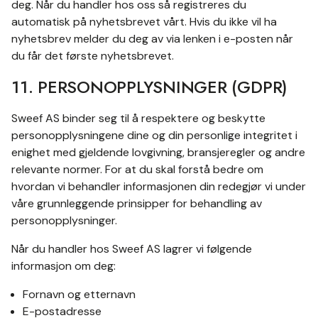
deg. Når du handler hos oss så registreres du
automatisk på nyhetsbrevet vårt. Hvis du ikke vil ha
nyhetsbrev melder du deg av via lenken i e-posten når
du får det første nyhetsbrevet.
11. PERSONOPPLYSNINGER (GDPR)
Sweef AS binder seg til å respektere og beskytte
personopplysningene dine og din personlige integritet i
enighet med gjeldende lovgivning, bransjeregler og andre
relevante normer. For at du skal forstå bedre om
hvordan vi behandler informasjonen din redegjør vi under
våre grunnleggende prinsipper for behandling av
personopplysninger.
Når du handler hos Sweef AS lagrer vi følgende
informasjon om deg:
Fornavn og etternavn
E-postadresse