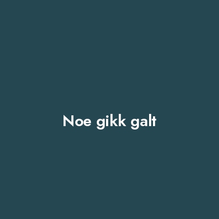
Noe gikk galt