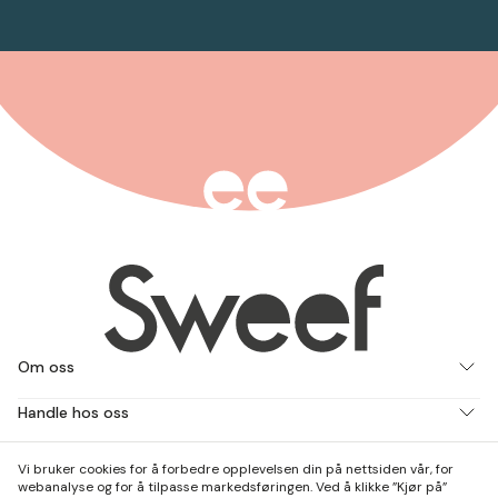
Om oss
Handle hos oss
Jobb med oss
Vi bruker cookies for å forbedre opplevelsen din på nettsiden vår, for
webanalyse og for å tilpasse markedsføringen. Ved å klikke ”Kjør på”