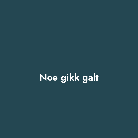
Noe gikk galt