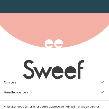
Om oss
Handle hos oss
Jobb med oss
Vi bruker cookies for å forbedre opplevelsen din på nettsiden vår, for