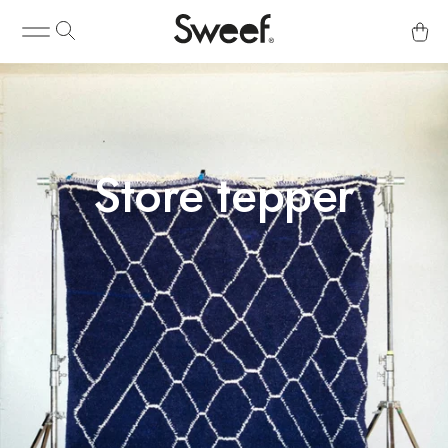
Store tepper