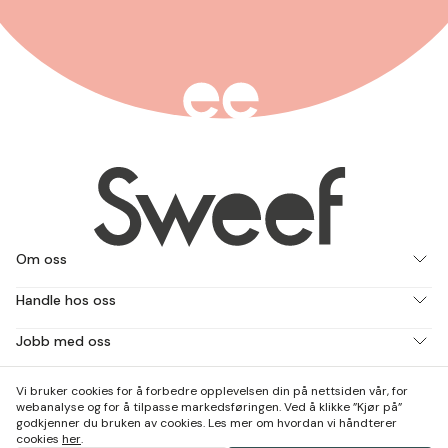
Om oss
Handle hos oss
Jobb med oss
Kontakt & besøk oss
Vi bruker cookies for å forbedre opplevelsen din på nettsiden vår, for
webanalyse og for å tilpasse markedsføringen. Ved å klikke ”Kjør på”
godkjenner du bruken av cookies. Les mer om hvordan vi håndterer
cookies
her
.