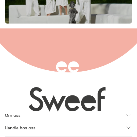
Om oss
Handle hos oss