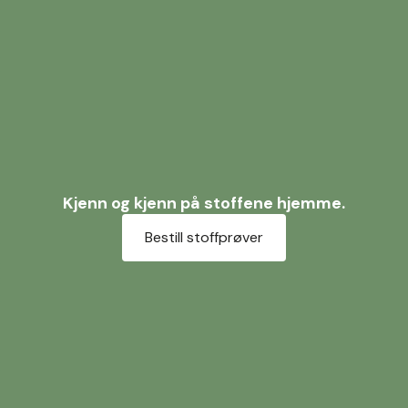
Kjenn og kjenn på stoffene hjemme.
Bestill stoffprøver