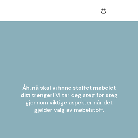
Åh, nå skal vi finne stoffet møbelet
ditt trenger!
Vi tar deg steg for steg
gjennom viktige aspekter når det
gjelder valg av møbelstoff.