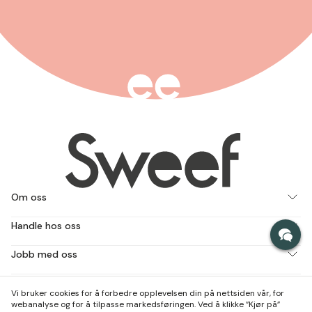
Om oss
Handle hos oss
Jobb med oss
Kontakt & besøk oss
Vi bruker cookies for å forbedre opplevelsen din på nettsiden vår, for
webanalyse og for å tilpasse markedsføringen. Ved å klikke ”Kjør på”