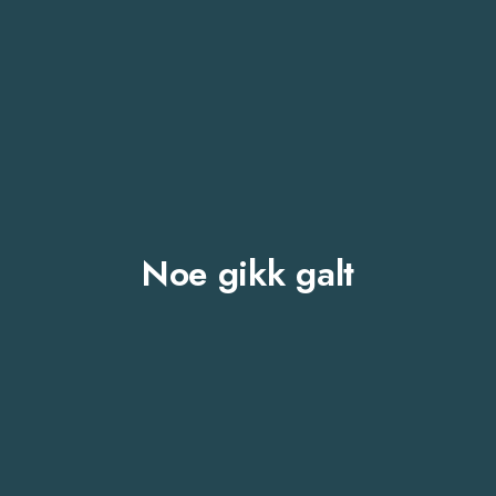
Noe gikk galt