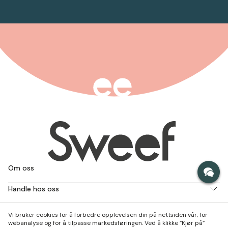
Om oss
Handle hos oss
Jobb med oss
Vi bruker cookies for å forbedre opplevelsen din på nettsiden vår, for
webanalyse og for å tilpasse markedsføringen. Ved å klikke ”Kjør på”