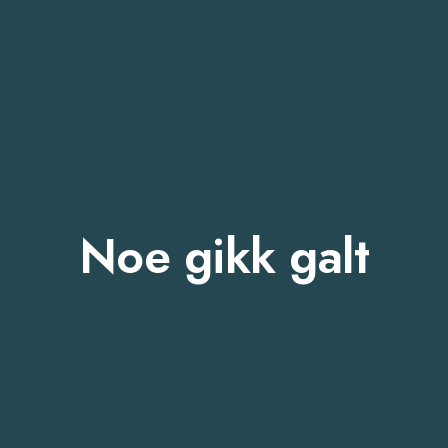
Noe gikk galt