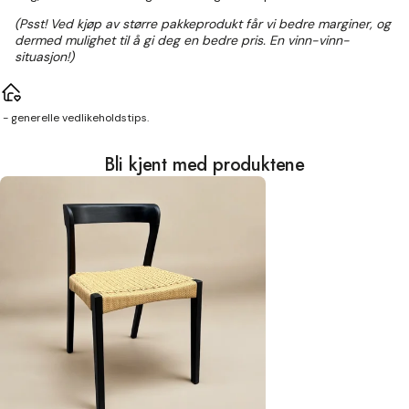
(Psst! Ved kjøp av større pakkeprodukt får vi bedre marginer, og
dermed mulighet til å gi deg en bedre pris. En vinn-vinn-
situasjon!)
- generelle vedlikeholdstips.
Bli kjent med produktene