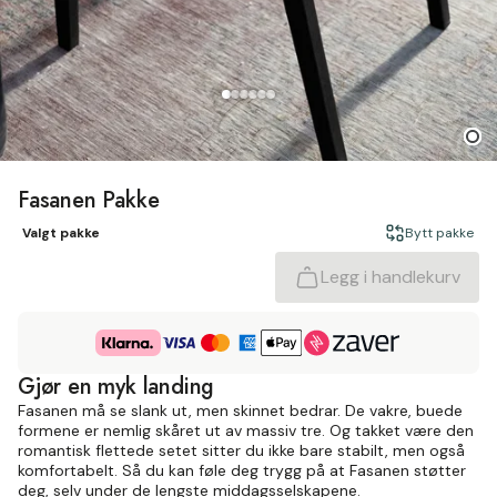
Fasanen Pakke
Valgt pakke
Bytt pakke
Legg i handlekurv
Gjør en myk landing
Fasanen må se slank ut, men skinnet bedrar. De vakre, buede
formene er nemlig skåret ut av massiv tre. Og takket være den
romantisk flettede setet sitter du ikke bare stabilt, men også
komfortabelt. Så du kan føle deg trygg på at Fasanen støtter
deg, selv under de lengste middagsselskapene.