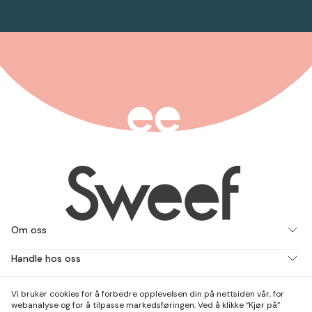
Om oss
Handle hos oss
Jobb med oss
Vi bruker cookies for å forbedre opplevelsen din på nettsiden vår, for
webanalyse og for å tilpasse markedsføringen. Ved å klikke ”Kjør på”