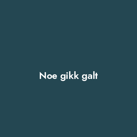
Noe gikk galt