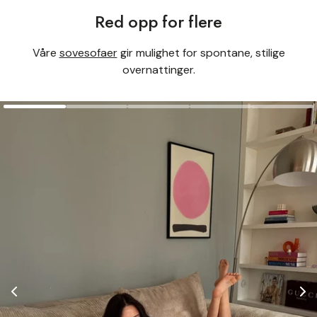
Red opp for flere
Våre
sovesofaer
gir mulighet for spontane, stilige
overnattinger.