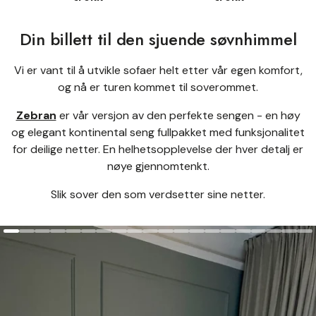
Din billett til den sjuende søvnhimmel
Vi er vant til å utvikle sofaer helt etter vår egen komfort,
og nå er turen kommet til soverommet.
Zebran
er vår versjon av den perfekte sengen - en høy
og elegant kontinental seng fullpakket med funksjonalitet
for deilige netter. En helhetsopplevelse der hver detalj er
nøye gjennomtenkt.
Slik sover den som verdsetter sine netter.