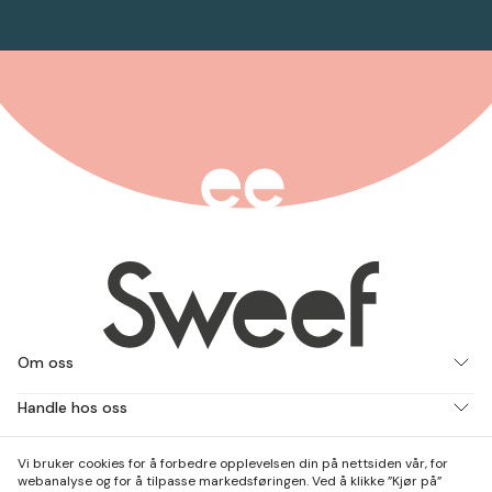
Om oss
Handle hos oss
Jobb med oss
Vi bruker cookies for å forbedre opplevelsen din på nettsiden vår, for
webanalyse og for å tilpasse markedsføringen. Ved å klikke ”Kjør på”