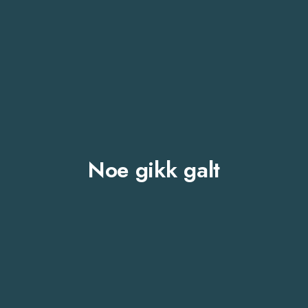
Noe gikk galt