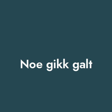
Noe gikk galt