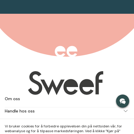
Om oss
Handle hos oss
Jobb med oss
Vi bruker cookies for å forbedre opplevelsen din på nettsiden vår, for
webanalyse og for å tilpasse markedsføringen. Ved å klikke ”Kjør på”