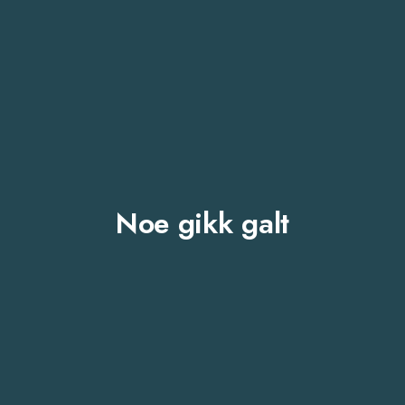
Noe gikk galt