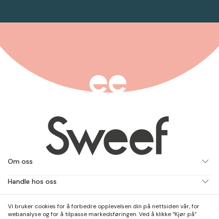
Om oss
Handle hos oss
Jobb med oss
Vi bruker cookies for å forbedre opplevelsen din på nettsiden vår, for
webanalyse og for å tilpasse markedsføringen. Ved å klikke ”Kjør på”