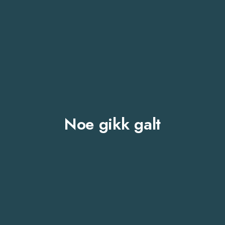
Noe gikk galt