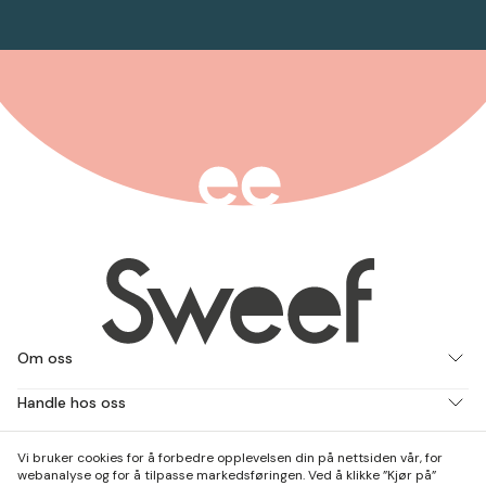
Om oss
Handle hos oss
Jobb med oss
Vi bruker cookies for å forbedre opplevelsen din på nettsiden vår, for
webanalyse og for å tilpasse markedsføringen. Ved å klikke ”Kjør på”