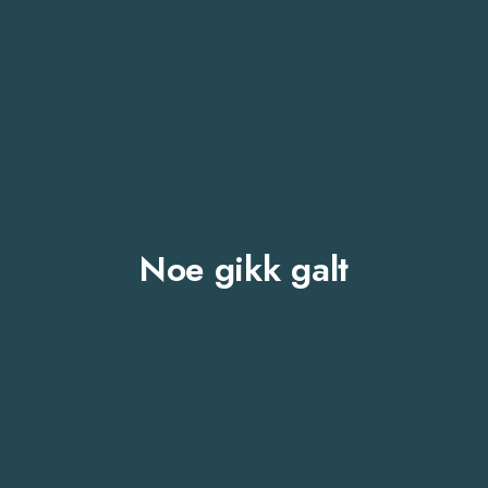
Noe gikk galt