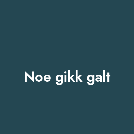
Noe gikk galt