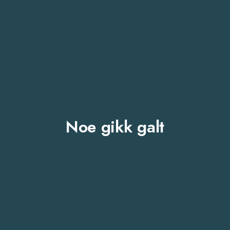
Noe gikk galt