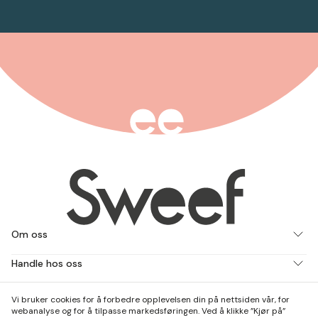
Om oss
Handle hos oss
Jobb med oss
Vi bruker cookies for å forbedre opplevelsen din på nettsiden vår, for
webanalyse og for å tilpasse markedsføringen. Ved å klikke ”Kjør på”