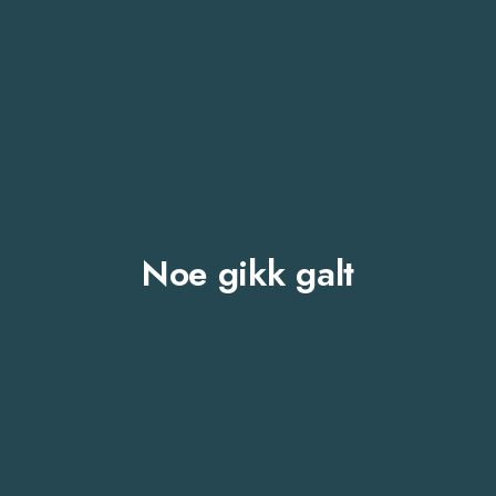
Noe gikk galt