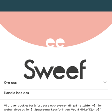
Om oss
Handle hos oss
Jobb med oss
Vi bruker cookies for å forbedre opplevelsen din på nettsiden vår, for
webanalyse og for å tilpasse markedsføringen. Ved å klikke ”Kjør på”