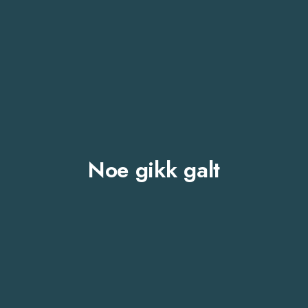
Noe gikk galt