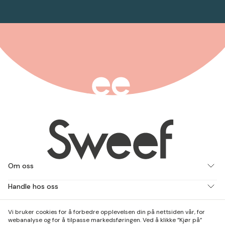
Om oss
Handle hos oss
Jobb med oss
Vi bruker cookies for å forbedre opplevelsen din på nettsiden vår, for
webanalyse og for å tilpasse markedsføringen. Ved å klikke ”Kjør på”