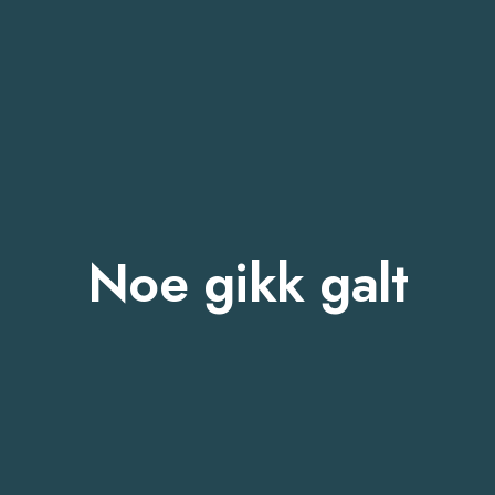
Noe gikk galt