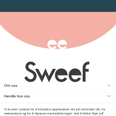
Om oss
Handle hos oss
Jobb med oss
Vi bruker cookies for å forbedre opplevelsen din på nettsiden vår, for
webanalyse og for å tilpasse markedsføringen. Ved å klikke ”Kjør på”