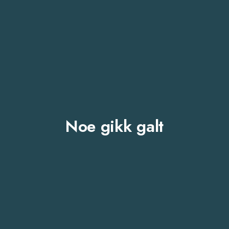
Noe gikk galt