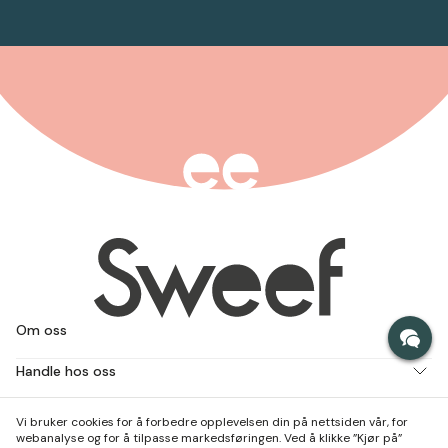
Om oss
Handle hos oss
Jobb med oss
Vi bruker cookies for å forbedre opplevelsen din på nettsiden vår, for
webanalyse og for å tilpasse markedsføringen. Ved å klikke ”Kjør på”