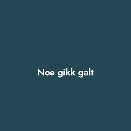
Noe gikk galt