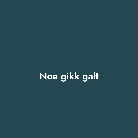
Noe gikk galt