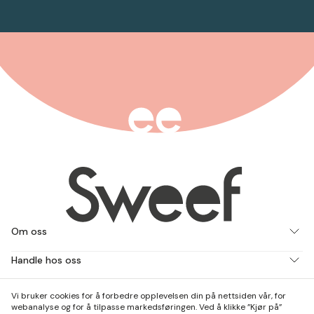
Om oss
Handle hos oss
Jobb med oss
Vi bruker cookies for å forbedre opplevelsen din på nettsiden vår, for
webanalyse og for å tilpasse markedsføringen. Ved å klikke ”Kjør på”