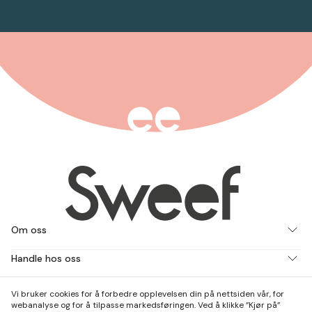
Om oss
Handle hos oss
Jobb med oss
Vi bruker cookies for å forbedre opplevelsen din på nettsiden vår, for
webanalyse og for å tilpasse markedsføringen. Ved å klikke ”Kjør på”