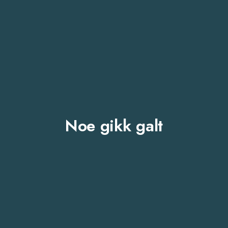
Noe gikk galt