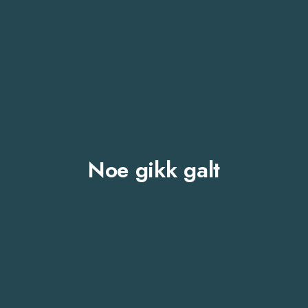
Noe gikk galt