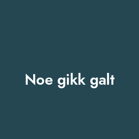
Noe gikk galt