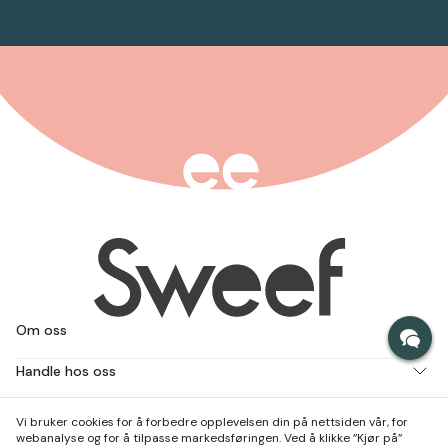
Om oss
Handle hos oss
Jobb med oss
Vi bruker cookies for å forbedre opplevelsen din på nettsiden vår, for
webanalyse og for å tilpasse markedsføringen. Ved å klikke ”Kjør på”