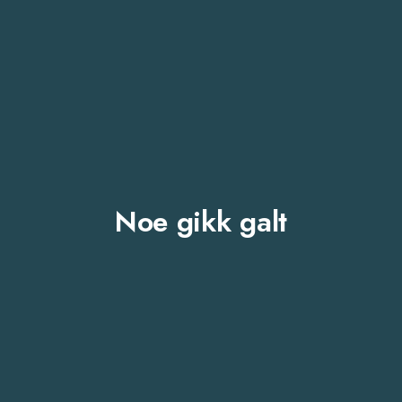
Noe gikk galt