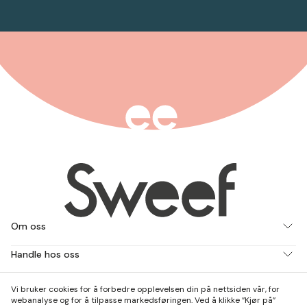
Om oss
Handle hos oss
Jobb med oss
Vi bruker cookies for å forbedre opplevelsen din på nettsiden vår, for
webanalyse og for å tilpasse markedsføringen. Ved å klikke ”Kjør på”