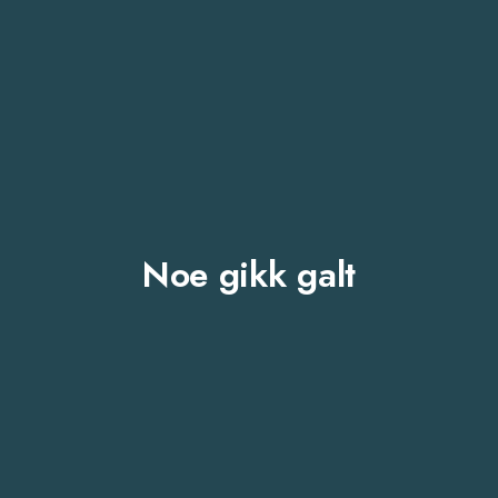
Noe gikk galt