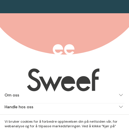
Om oss
Handle hos oss
Jobb med oss
Vi bruker cookies for å forbedre opplevelsen din på nettsiden vår, for
webanalyse og for å tilpasse markedsføringen. Ved å klikke ”Kjør på”