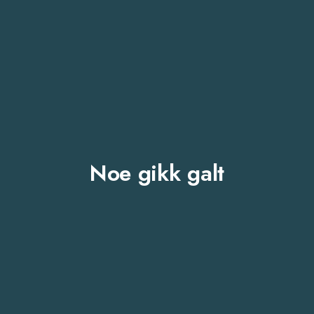
Noe gikk galt