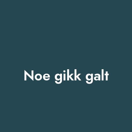
Noe gikk galt