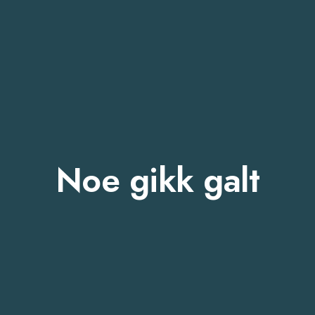
Noe gikk galt