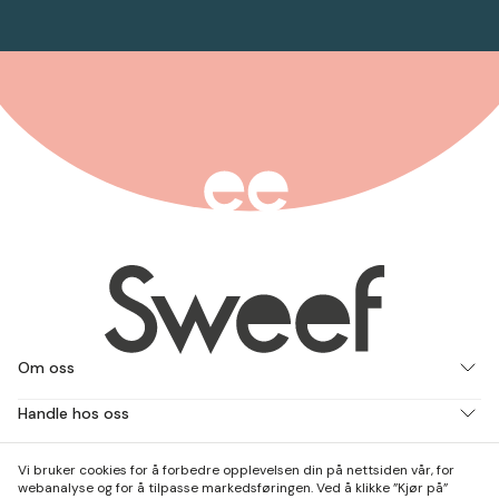
Om oss
Handle hos oss
Jobb med oss
Vi bruker cookies for å forbedre opplevelsen din på nettsiden vår, for
webanalyse og for å tilpasse markedsføringen. Ved å klikke ”Kjør på”