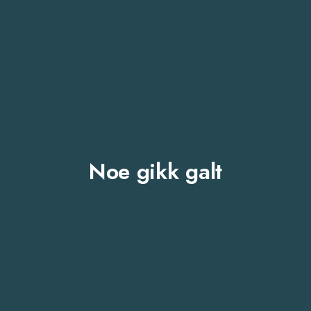
Noe gikk galt