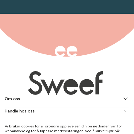
Om oss
Handle hos oss
Jobb med oss
Vi bruker cookies for å forbedre opplevelsen din på nettsiden vår, for
webanalyse og for å tilpasse markedsføringen. Ved å klikke ”Kjør på”