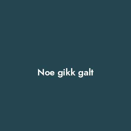
Noe gikk galt