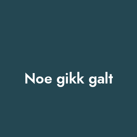
Noe gikk galt