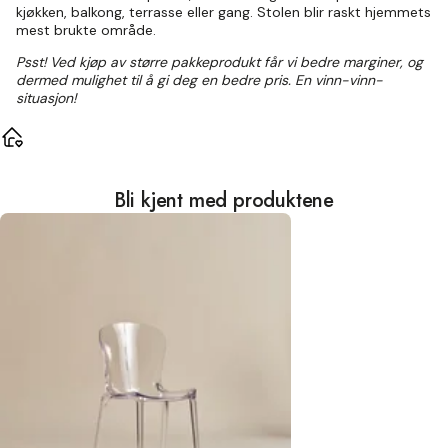
kjøkken, balkong, terrasse eller gang. Stolen blir raskt hjemmets
mest brukte område.
Psst! Ved kjøp av større pakkeprodukt får vi bedre marginer, og
dermed mulighet til å gi deg en bedre pris. En vinn-vinn-
situasjon!
Bli kjent med produktene