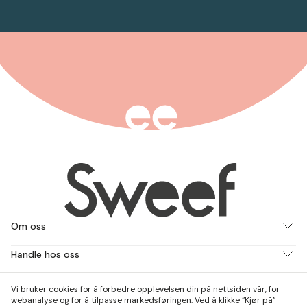
Om oss
Handle hos oss
Jobb med oss
Vi bruker cookies for å forbedre opplevelsen din på nettsiden vår, for
webanalyse og for å tilpasse markedsføringen. Ved å klikke ”Kjør på”