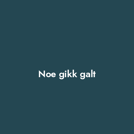
Noe gikk galt