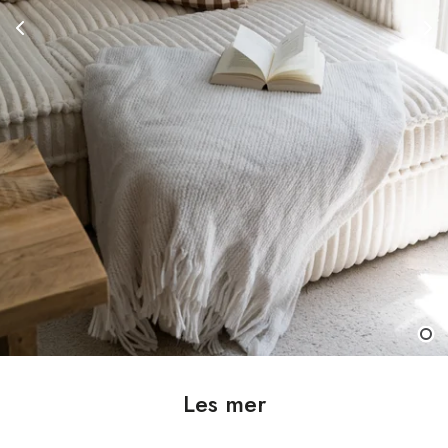
Les mer